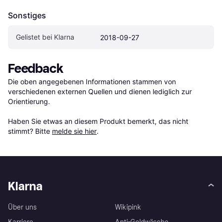
Sonstiges
Gelistet bei Klarna
2018-09-27
Feedback
Die oben angegebenen Informationen stammen von 
verschiedenen externen Quellen und dienen lediglich zur 
Orientierung.

Haben Sie etwas an diesem Produkt bemerkt, das nicht 
stimmt? Bitte 
melde sie hier
.
Klarna
Über uns
Wikipink