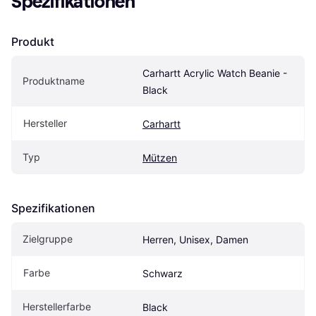
Spezifikationen
Produkt
Carhartt Acrylic Watch Beanie - 
Produktname
Black
Hersteller
Carhartt
Typ
Mützen
Spezifikationen
Zielgruppe
Herren, Unisex, Damen
Farbe
Schwarz
Herstellerfarbe
Black