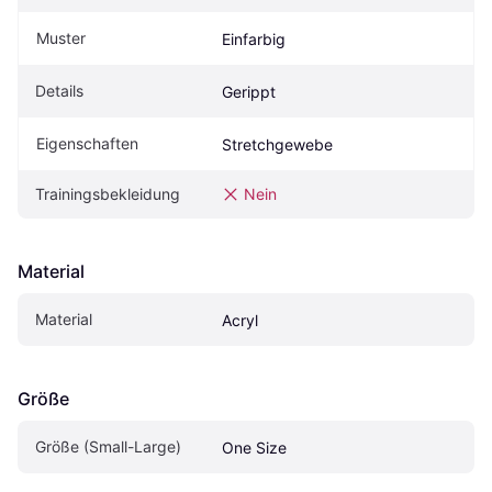
Muster
Einfarbig
Details
Gerippt
Eigenschaften
Stretchgewebe
Trainingsbekleidung
Nein
Material
Material
Acryl
Größe
Größe (Small-Large)
One Size