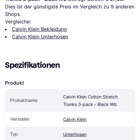
Dies ist der günstigste Preis im Vergleich zu 
9
 anderen 
Shops.
Vergleiche:
Calvin Klein Bekleidung
Calvin Klein Unterhosen
Spezifikationen
Produkt
Calvin Klein Cotton Stretch 
Produktname
Trunks 3-pack - Black Wb
Hersteller
Calvin Klein
Typ
Unterhosen