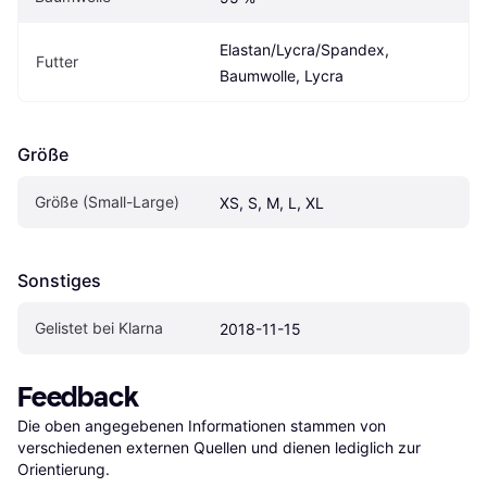
Elastan/Lycra/Spandex, 
Futter
Baumwolle, Lycra
Größe
Größe (Small-Large)
XS, S, M, L, XL
Sonstiges
Gelistet bei Klarna
2018-11-15
Feedback
Die oben angegebenen Informationen stammen von 
verschiedenen externen Quellen und dienen lediglich zur 
Orientierung.
