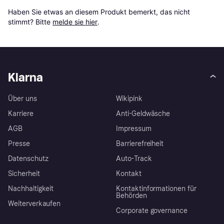
Haben Sie etwas an diesem Produkt bemerkt, das nicht 
stimmt? Bitte 
melde sie hier
.
Klarna
Über uns
Wikipink
Karriere
Anti-Geldwäsche
AGB
Impressum
Presse
Barrierefreiheit
Datenschutz
Auto-Track
Sicherheit
Kontakt
Nachhaltigkeit
Kontaktinformationen für
Behörden
Weiterverkaufen
Corporate governance