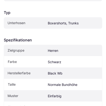
Typ
Unterhosen
Boxershorts, Trunks
Spezifikationen
Zielgruppe
Herren
Farbe
Schwarz
Herstellerfarbe
Black Wb
Taille
Normale Bundhöhe
Muster
Einfarbig