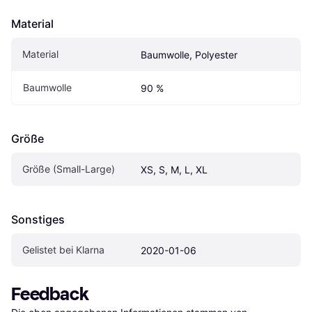
Material
Material
Baumwolle, Polyester
Baumwolle
90 %
Größe
Größe (Small-Large)
XS, S, M, L, XL
Sonstiges
Gelistet bei Klarna
2020-01-06
Feedback