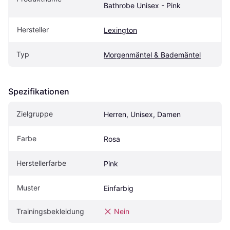
Bathrobe Unisex - Pink
Hersteller
Lexington
Typ
Morgenmäntel & Bademäntel
Spezifikationen
Zielgruppe
Herren, Unisex, Damen
Farbe
Rosa
Herstellerfarbe
Pink
Muster
Einfarbig
Trainingsbekleidung
Nein