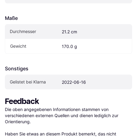
Maße
Durchmesser
21.2 cm
Gewicht
170.0 g
Sonstiges
Gelistet bei Klarna
2022-06-16
Feedback
Die oben angegebenen Informationen stammen von 
verschiedenen externen Quellen und dienen lediglich zur 
Orientierung.

Haben Sie etwas an diesem Produkt bemerkt, das nicht 