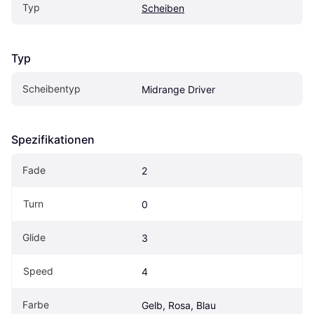
Typ
Scheiben
Typ
Scheibentyp
Midrange Driver
Spezifikationen
Fade
2
Turn
0
Glide
3
Speed
4
Farbe
Gelb, Rosa, Blau