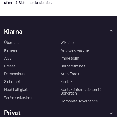
stimmt? Bitte 
melde sie hier
.
Klarna
Über uns
Wikipink
Karriere
Anti-Geldwäsche
AGB
Impressum
Presse
Barrierefreiheit
Datenschutz
Auto-Track
Sicherheit
Kontakt
Nachhaltigkeit
Kontaktinformationen für
Behörden
Weiterverkaufen
Corporate governance
Privat