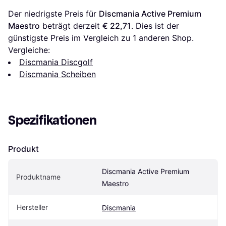
Der niedrigste Preis für 
Discmania Active Premium 
Maestro
 beträgt derzeit 
€ 22,71
. Dies ist der 
günstigste Preis im Vergleich zu 1 anderen Shop.
Vergleiche:
Discmania Discgolf
Discmania Scheiben
Spezifikationen
Produkt
Discmania Active Premium 
Produktname
Maestro
Hersteller
Discmania