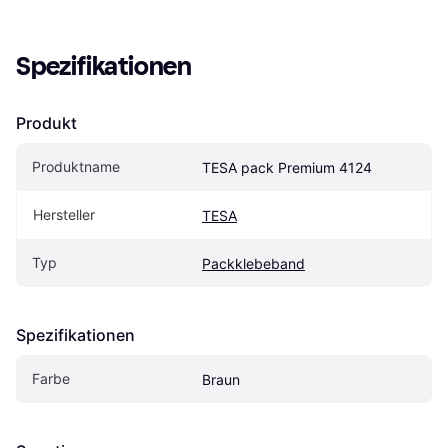
Spezifikationen
Produkt
Produktname
TESA pack Premium 4124
Hersteller
TESA
Typ
Packklebeband
Spezifikationen
Farbe
Braun