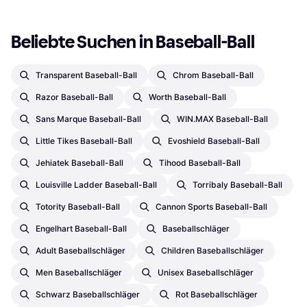
Beliebte Suchen in Baseball-Ball
Transparent Baseball-Ball
Chrom Baseball-Ball
Razor Baseball-Ball
Worth Baseball-Ball
Sans Marque Baseball-Ball
WIN.MAX Baseball-Ball
Little Tikes Baseball-Ball
Evoshield Baseball-Ball
Jehiatek Baseball-Ball
Tihood Baseball-Ball
Louisville Ladder Baseball-Ball
Torribaly Baseball-Ball
Totority Baseball-Ball
Cannon Sports Baseball-Ball
Engelhart Baseball-Ball
Baseballschläger
Adult Baseballschläger
Children Baseballschläger
Men Baseballschläger
Unisex Baseballschläger
Schwarz Baseballschläger
Rot Baseballschläger