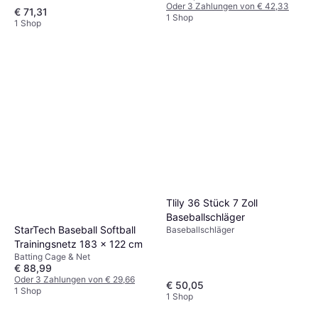
Oder 3 Zahlungen von € 42,33
€ 71,31
1 Shop
1 Shop
Tlily 36 Stück 7 Zoll
Baseballschläger
StarTech Baseball Softball
Baseballschläger
Trainingsnetz 183 x 122 cm
Batting Cage & Net
€ 88,99
Oder 3 Zahlungen von € 29,66
€ 50,05
1 Shop
1 Shop