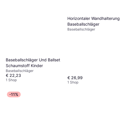
Horizontaler Wandhalterung
Baseballschläger
Baseballschläger
Baseballschläger Und Ballset
Schaumstoff Kinder
Baseballschläger
€ 22,23
€ 26,99
1 Shop
1 Shop
-11%