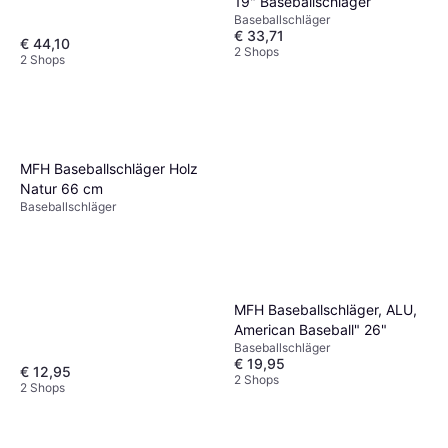
19" Baseballschläger
Baseballschläger
€ 33,71
€ 44,10
2 Shops
2 Shops
MFH Baseballschläger Holz
Natur 66 cm
Baseballschläger
MFH Baseballschläger, ALU,
American Baseball" 26"
Baseballschläger
€ 19,95
€ 12,95
2 Shops
2 Shops