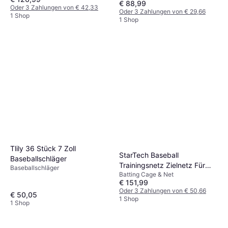
€ 88,99
Oder 3 Zahlungen von € 42,33
Oder 3 Zahlungen von € 29,66
1 Shop
1 Shop
Tlily 36 Stück 7 Zoll
StarTech Baseball
Baseballschläger
Trainingsnetz Zielnetz Für
Baseballschläger
Batting Cage & Net
Würfe
€ 151,99
Oder 3 Zahlungen von € 50,66
€ 50,05
1 Shop
1 Shop