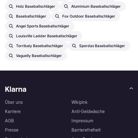
Holz Baseballschläger
Aluminium Baseballschläger
Baseballschläger
Fox Outdoor Baseballschläger
Angel Sports Baseballschläger
Louisville Ladder Baseballschläger
Torribaly Baseballschläger
Spordas Baseballschläger
Vaguelly Baseballschläger
Klarna
Über uns
Wikipink
Karriere
Anti-Geldwäsche
AGB
Impressum
Presse
Barrierefreiheit