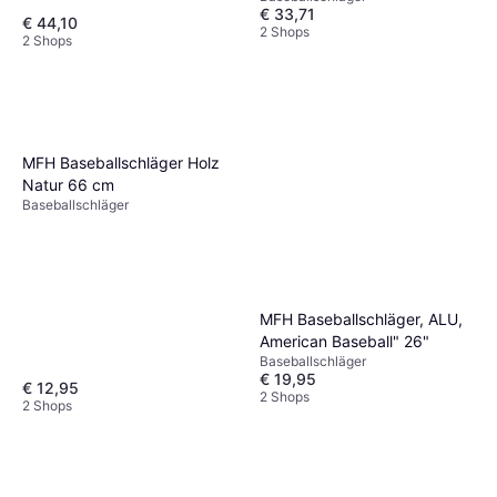
€ 33,71
€ 44,10
2 Shops
2 Shops
MFH Baseballschläger Holz
Natur 66 cm
Baseballschläger
MFH Baseballschläger, ALU,
American Baseball" 26"
Baseballschläger
€ 19,95
€ 12,95
2 Shops
2 Shops