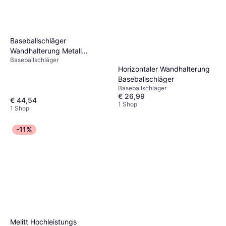
Baseballschläger
Wandhalterung Metall
Baseballschläger
Softballschlägerhalter
Horizontaler Wandhalterung
Baseballschläger
Baseballschläger
€ 26,99
€ 44,54
1 Shop
1 Shop
-11%
Melitt Hochleistungs