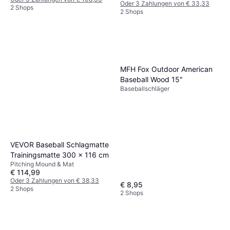
Oder 3 Zahlungen von € 33,33
2 Shops
2 Shops
MFH Fox Outdoor American
Baseball Wood 15"
Baseballschläger
VEVOR Baseball Schlagmatte
Trainingsmatte 300 x 116 cm
Pitching Mound & Mat
€ 114,99
Oder 3 Zahlungen von € 38,33
€ 8,95
2 Shops
2 Shops