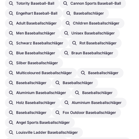
Totority Baseball-Ball
Cannon Sports Baseball-Ball
Engelhart Baseball-Ball
Baseballschläger
Adult Baseballschläger
Children Baseballschläger
Men Baseballschläger
Unisex Baseballschläger
Schwarz Baseballschläger
Rot Baseballschläger
Blue Baseballschläger
Braun Baseballschläger
Silber Baseballschläger
Multicoloured Baseballschläger
Baseballschläger
Baseballschläger
Baseballschläger
Aluminium Baseballschläger
Baseballschläger
Holz Baseballschläger
Aluminium Baseballschläger
Baseballschläger
Fox Outdoor Baseballschläger
Angel Sports Baseballschläger
Louisville Ladder Baseballschläger