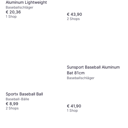
Aluminum Lightweight
Baseballschläger
€ 20,36
€ 43,90
1 Shop
2 Shops
Sunsport Baseball Aluminum
Bat 81cm
Baseballschläger
Sportx Baseball Ball
Baseball-Bälle
€ 8,99
€ 41,90
2 Shops
1 Shop