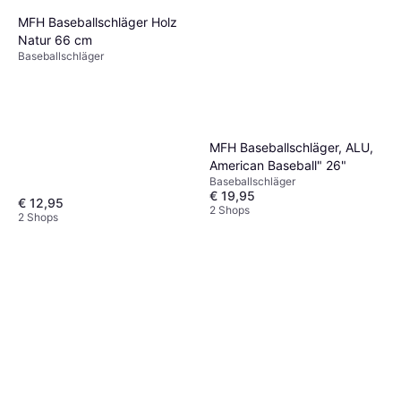
MFH Baseballschläger Holz
Natur 66 cm
Baseballschläger
MFH Baseballschläger, ALU,
American Baseball" 26"
Baseballschläger
€ 19,95
€ 12,95
2 Shops
2 Shops