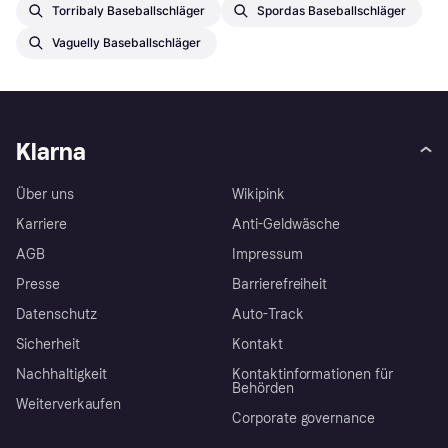
Torribaly Baseballschläger
Spordas Baseballschläger
Vaguelly Baseballschläger
Klarna
Über uns
Wikipink
Karriere
Anti-Geldwäsche
AGB
Impressum
Presse
Barrierefreiheit
Datenschutz
Auto-Track
Sicherheit
Kontakt
Nachhaltigkeit
Kontaktinformationen für
Behörden
Weiterverkaufen
Corporate governance