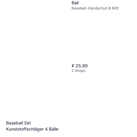
Ball
Baseball-Handschuh & Mitt
€ 25,90
2 Shops
Baseball Set
Kunststoffschläger 4 Bälle