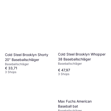
Cold Steel Brooklyn Whopper
Cold Steel Brooklyn Shorty
38 Baseballschläger
20" Baseballschläger
Baseballschläger
Baseballschläger
€ 33,71
€ 47,97
3 Shops
3 Shops
Max Fuchs American
Baseball bat
Baseballschläger