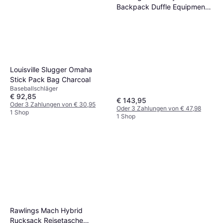
Backpack Duffle Equipment
Bag
Louisville Slugger Omaha
Stick Pack Bag Charcoal
Baseballschläger
€ 92,85
€ 143,95
Oder 3 Zahlungen von € 30,95
Oder 3 Zahlungen von € 47,98
1 Shop
1 Shop
Rawlings Mach Hybrid
Rucksack Reisetasche