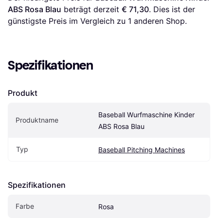
ABS Rosa Blau
 beträgt derzeit 
€ 71,30
. Dies ist der 
günstigste Preis im Vergleich zu 1 anderen Shop.
Spezifikationen
Produkt
Baseball Wurfmaschine Kinder 
Produktname
ABS Rosa Blau
Typ
Baseball Pitching Machines
Spezifikationen
Farbe
Rosa