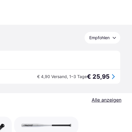
Empfohlen
€ 25,95
€ 4,90 Versand
,
1–3 Tage
Alle anzeigen