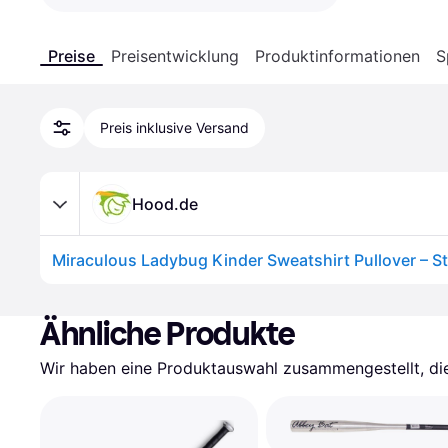
Preise
Preisentwicklung
Produktinformationen
S
Preis inklusive Versand
Hood.de
Ähnliche Produkte
Wir haben eine Produktauswahl zusammengestellt, die 