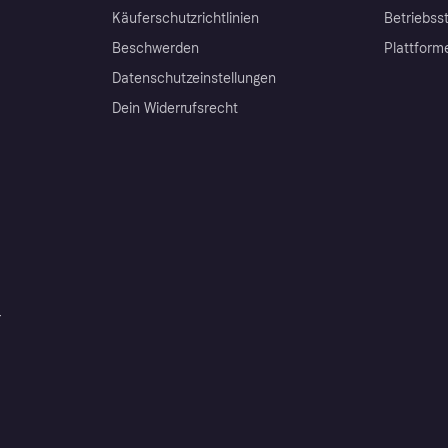
Käuferschutzrichtlinien
Betriebss
Beschwerden
Plattform
Datenschutzeinstellungen
Dein Widerrufsrecht
r