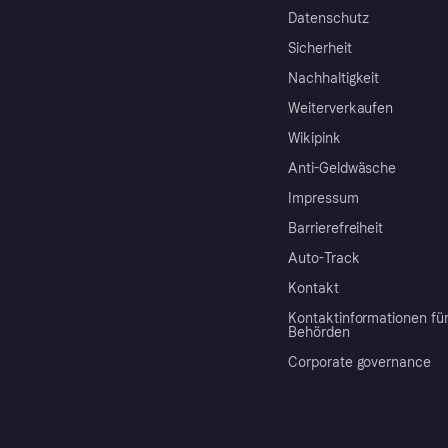
Datenschutz
Sicherheit
Nachhaltigkeit
Weiterverkaufen
Wikipink
Anti-Geldwäsche
Impressum
Barrierefreiheit
Auto-Track
Kontakt
Kontaktinformationen fü
Behörden
Corporate governance