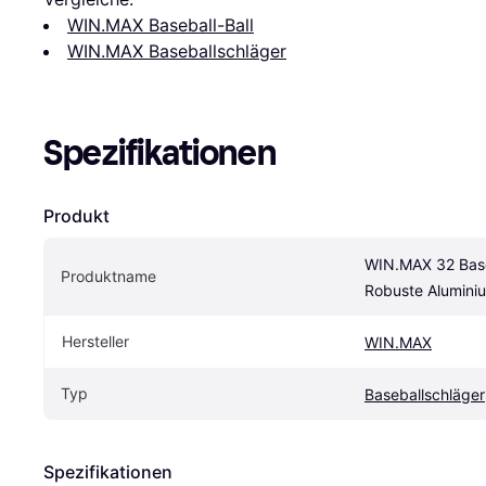
WIN.MAX Baseball-Ball
WIN.MAX Baseballschläger
Spezifikationen
Produkt
WIN.MAX 32 Base
Produktname
Robuste Alumini
Hersteller
WIN.MAX
Typ
Baseballschläger
Spezifikationen