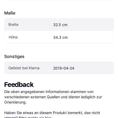
Maße
Breite
32.5 cm
Höhe
34.3 cm
Sonstiges
Gelistet bei Klarna
2019-04-24
Feedback
Die oben angegebenen Informationen stammen von 
verschiedenen externen Quellen und dienen lediglich zur 
Orientierung.

Haben Sie etwas an diesem Produkt bemerkt, das nicht 
stimmt? Bitte 
melde sie hier
.