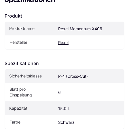
Produkt
Produktname
Rexel Momentum X406
Hersteller
Rexel
Spezifikationen
Sicherheitsklasse
P-4 (Cross-Cut)
Blatt pro 
6
Einspeisung
Kapazität
15.0 L
Farbe
Schwarz