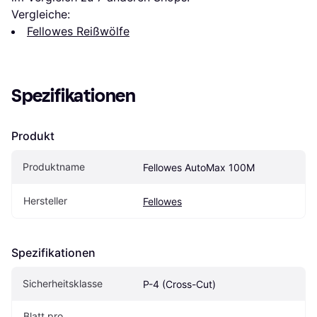
Vergleiche:
Fellowes Reißwölfe
Spezifikationen
Produkt
Produktname
Fellowes AutoMax 100M
Hersteller
Fellowes
Spezifikationen
Sicherheitsklasse
P-4 (Cross-Cut)
Blatt pro 