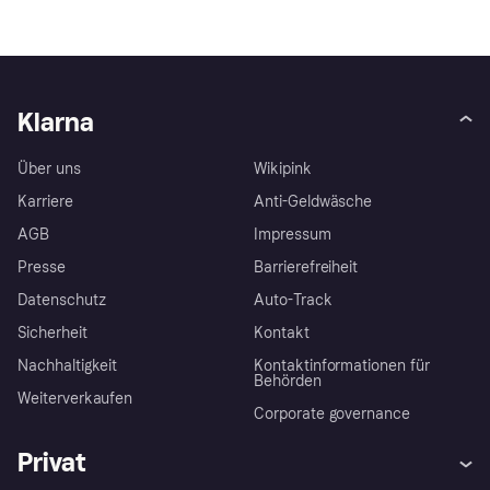
Klarna
Über uns
Wikipink
Karriere
Anti-Geldwäsche
AGB
Impressum
Presse
Barrierefreiheit
Datenschutz
Auto-Track
Sicherheit
Kontakt
Nachhaltigkeit
Kontaktinformationen für
Behörden
Weiterverkaufen
Corporate governance
Privat