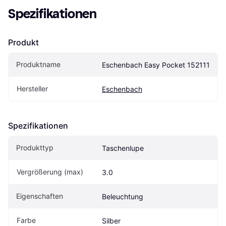
Spezifikationen
Produkt
Produktname
Eschenbach Easy Pocket 152111
Hersteller
Eschenbach
Spezifikationen
Produkttyp
Taschenlupe
Vergrößerung (max)
3.0
Eigenschaften
Beleuchtung
Farbe
Silber