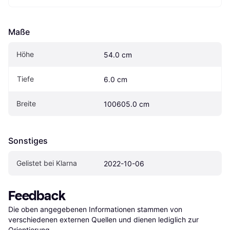
Maße
Höhe
54.0 cm
Tiefe
6.0 cm
Breite
100605.0 cm
Sonstiges
Gelistet bei Klarna
2022-10-06
Feedback
Die oben angegebenen Informationen stammen von 
verschiedenen externen Quellen und dienen lediglich zur 
Orientierung.
