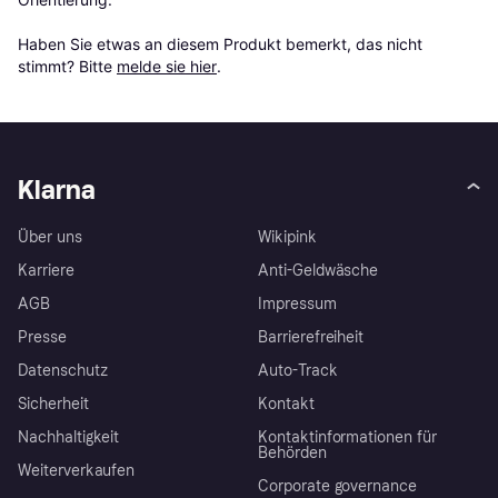
Haben Sie etwas an diesem Produkt bemerkt, das nicht 
stimmt? Bitte 
melde sie hier
.
Klarna
Über uns
Wikipink
Karriere
Anti-Geldwäsche
AGB
Impressum
Presse
Barrierefreiheit
Datenschutz
Auto-Track
Sicherheit
Kontakt
Nachhaltigkeit
Kontaktinformationen für
Behörden
Weiterverkaufen
Corporate governance