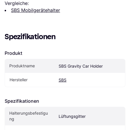
Vergleiche:
SBS Mobilgerätehalter
Spezifikationen
Produkt
Produktname
SBS Gravity Car Holder
Hersteller
SBS
Spezifikationen
Halterungsbefestigu
Lüftungsgitter
ng