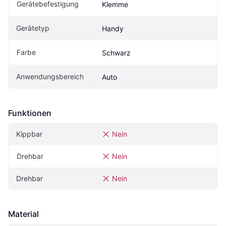
Gerätebefestigung
Klemme
Gerätetyp
Handy
Farbe
Schwarz
Anwendungsbereich
Auto
Funktionen
Kippbar
Nein
Drehbar
Nein
Drehbar
Nein
Material