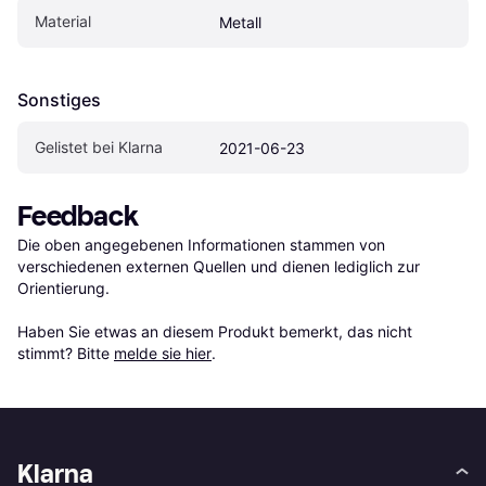
Material
Metall
Sonstiges
Gelistet bei Klarna
2021-06-23
Feedback
Die oben angegebenen Informationen stammen von 
verschiedenen externen Quellen und dienen lediglich zur 
Orientierung.

Haben Sie etwas an diesem Produkt bemerkt, das nicht 
stimmt? Bitte 
melde sie hier
.
Klarna