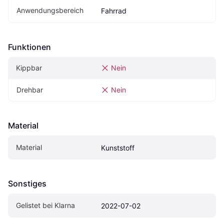
Anwendungsbereich
Fahrrad
Funktionen
Kippbar
Nein
Drehbar
Nein
Material
Material
Kunststoff
Sonstiges
Gelistet bei Klarna
2022-07-02