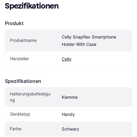
Spezifikationen
Produkt
Celly Snapflex Smartphone 
Produktname
Holder With Case
Hersteller
Celly
Spezifikationen
Halterungsbefestigu
Klemme
ng
Gerätetyp
Handy
Farbe
Schwarz