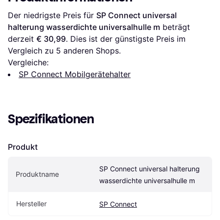
Der niedrigste Preis für 
SP Connect universal 
halterung wasserdichte universalhulle m
 beträgt 
derzeit 
€ 30,99
. Dies ist der günstigste Preis im 
Vergleich zu 
5
 anderen Shops.
Vergleiche:
SP Connect Mobilgerätehalter
Spezifikationen
Produkt
SP Connect universal halterung 
Produktname
wasserdichte universalhulle m
Hersteller
SP Connect