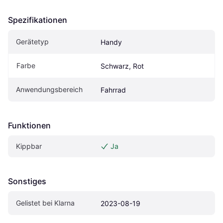
Spezifikationen
Gerätetyp
Handy
Farbe
Schwarz, Rot
Anwendungsbereich
Fahrrad
Funktionen
Kippbar
Ja
Sonstiges
Gelistet bei Klarna
2023-08-19