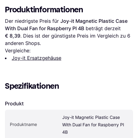
Produktinformationen
Der niedrigste Preis für 
Joy-it Magnetic Plastic Case 
With Dual Fan for Raspberry PI 4B
 beträgt derzeit 
€ 8,39
. Dies ist der günstigste Preis im Vergleich zu 
6
anderen Shops.
Vergleiche:
Joy-it Ersatzgehäuse
Spezifikationen
Produkt
Joy-it Magnetic Plastic Case 
Produktname
With Dual Fan for Raspberry PI 
4B