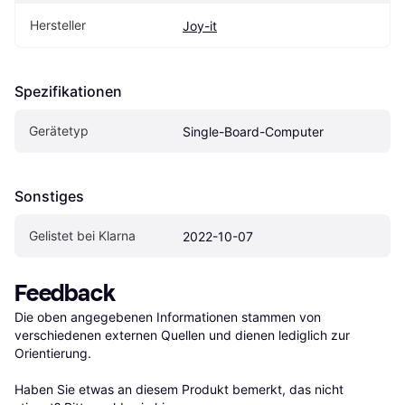
Hersteller
Joy-it
Spezifikationen
Gerätetyp
Single-Board-Computer
Sonstiges
Gelistet bei Klarna
2022-10-07
Feedback
Die oben angegebenen Informationen stammen von 
verschiedenen externen Quellen und dienen lediglich zur 
Orientierung.

Haben Sie etwas an diesem Produkt bemerkt, das nicht 