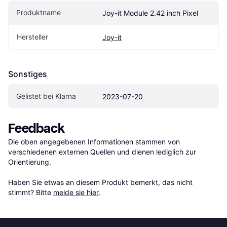
Produktname
Joy-it Module 2.42 inch Pixel
Hersteller
Joy-it
Sonstiges
Gelistet bei Klarna
2023-07-20
Feedback
Die oben angegebenen Informationen stammen von 
verschiedenen externen Quellen und dienen lediglich zur 
Orientierung.

Haben Sie etwas an diesem Produkt bemerkt, das nicht 
stimmt? Bitte 
melde sie hier
.