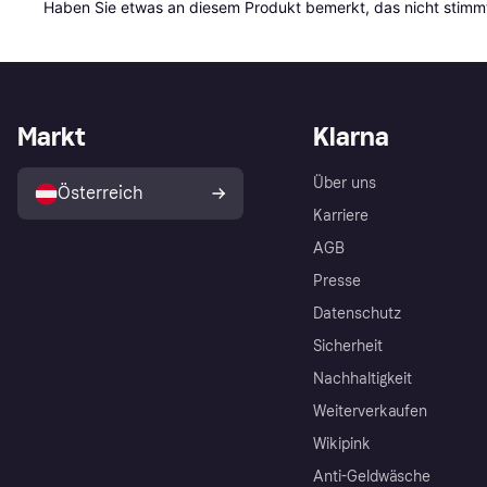
Haben Sie etwas an diesem Produkt bemerkt, das nicht stimmt
Markt
Klarna
Über uns
Österreich
Karriere
AGB
Presse
Datenschutz
Sicherheit
Nachhaltigkeit
Weiterverkaufen
Wikipink
Anti-Geldwäsche