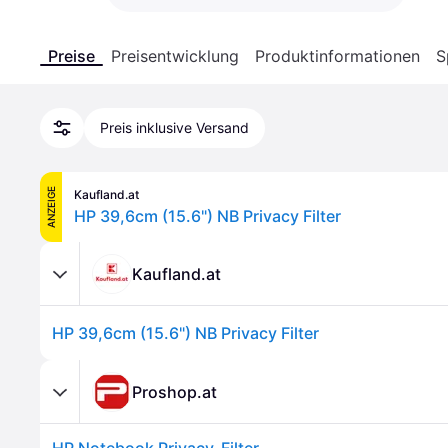
Preise
Preisentwicklung
Produktinformationen
S
Preis inklusive Versand
ANZEIGE
Kaufland.at
HP 39,6cm (15.6") NB Privacy Filter
Kaufland.at
HP 39,6cm (15.6") NB Privacy Filter
Proshop.at