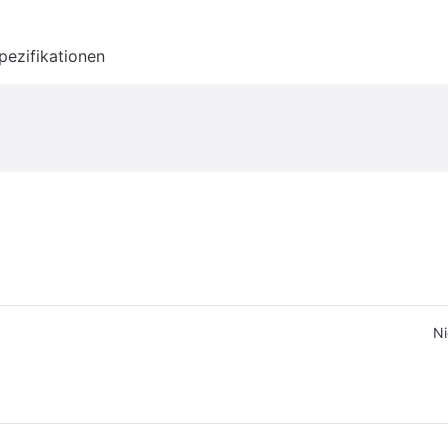
pezifikationen
Ni