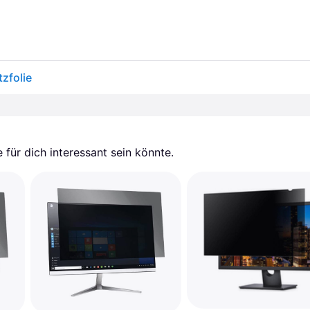
zfolie
für dich interessant sein könnte.