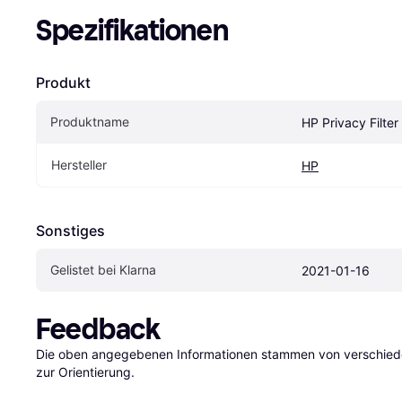
Spezifikationen
Produkt
Produktname
HP Privacy Filte
Hersteller
HP
Sonstiges
Gelistet bei Klarna
2021-01-16
Feedback
Die oben angegebenen Informationen stammen von verschieden
zur Orientierung.
