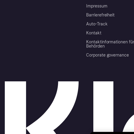
Impressum
Barrierefreiheit
Auto-Track
Kontakt
Kontaktinformationen fü
Behörden
Corporate governance