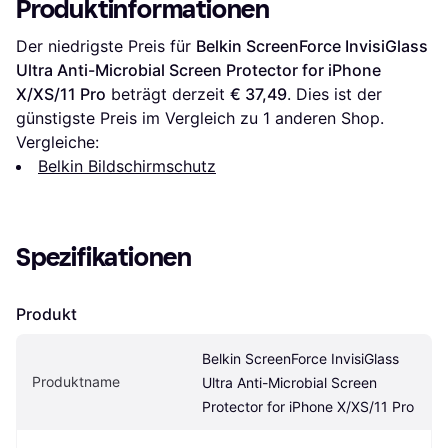
Produktinformationen
Der niedrigste Preis für 
Belkin ScreenForce InvisiGlass 
Ultra Anti-Microbial Screen Protector for iPhone 
X/XS/11 Pro
 beträgt derzeit 
€ 37,49
. Dies ist der 
günstigste Preis im Vergleich zu 1 anderen Shop.
Vergleiche:
Belkin Bildschirmschutz
Spezifikationen
Produkt
Belkin ScreenForce InvisiGlass 
Produktname
Ultra Anti-Microbial Screen 
Protector for iPhone X/XS/11 Pro