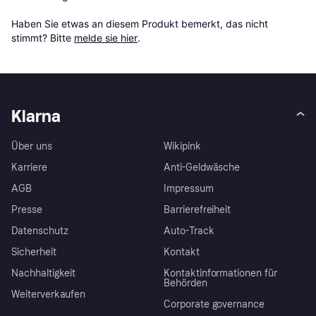
Haben Sie etwas an diesem Produkt bemerkt, das nicht 
stimmt? Bitte 
melde sie hier
.
Klarna
Über uns
Wikipink
Karriere
Anti-Geldwäsche
AGB
Impressum
Presse
Barrierefreiheit
Datenschutz
Auto-Track
Sicherheit
Kontakt
Nachhaltigkeit
Kontaktinformationen für
Behörden
Weiterverkaufen
Corporate governance