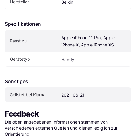
Hersteller
Belkin
Spezifikationen
Apple iPhone 11 Pro, Apple 
Passt zu
iPhone X, Apple iPhone XS
Gerätetyp
Handy
Sonstiges
Gelistet bei Klarna
2021-06-21
Feedback
Die oben angegebenen Informationen stammen von 
verschiedenen externen Quellen und dienen lediglich zur 
Orientierung.
