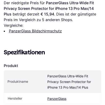
Der niedrigste Preis für 
PanzerGlass Ultra-Wide Fit 
Privacy Screen Protector for iPhone 13 Pro Max/14 
Plus
 beträgt derzeit 
€ 15,94
. Dies ist der günstigste 
Preis im Vergleich zu 
5
 anderen Shops.
Vergleiche:
PanzerGlass Bildschirmschutz
Spezifikationen
Produkt
PanzerGlass Ultra-Wide Fit 
Produktname
Privacy Screen Protector for 
iPhone 13 Pro Max/14 Plus
Hersteller
PanzerGlass