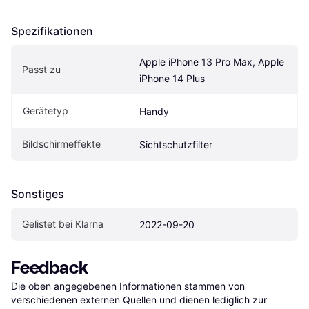
Spezifikationen
Apple iPhone 13 Pro Max, Apple 
Passt zu
iPhone 14 Plus
Gerätetyp
Handy
Bildschirmeffekte
Sichtschutzfilter
Sonstiges
Gelistet bei Klarna
2022-09-20
Feedback
Die oben angegebenen Informationen stammen von 
verschiedenen externen Quellen und dienen lediglich zur 