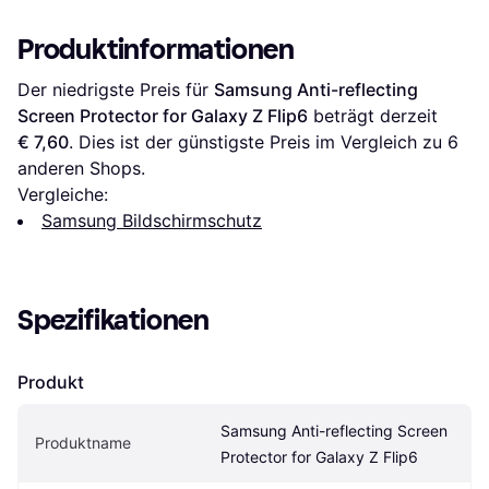
Produktinformationen
Der niedrigste Preis für 
Samsung Anti-reflecting 
Screen Protector for Galaxy Z Flip6
 beträgt derzeit 
€ 7,60
. Dies ist der günstigste Preis im Vergleich zu 
6
anderen Shops.
Vergleiche:
Samsung Bildschirmschutz
Spezifikationen
Produkt
Samsung Anti-reflecting Screen 
Produktname
Protector for Galaxy Z Flip6