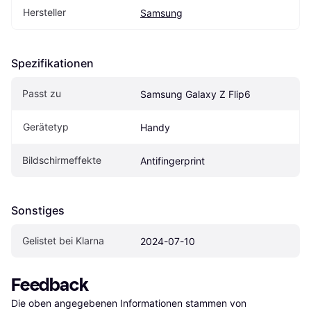
Hersteller
Samsung
Spezifikationen
Passt zu
Samsung Galaxy Z Flip6
Gerätetyp
Handy
Bildschirmeffekte
Antifingerprint
Sonstiges
Gelistet bei Klarna
2024-07-10
Feedback
Die oben angegebenen Informationen stammen von 