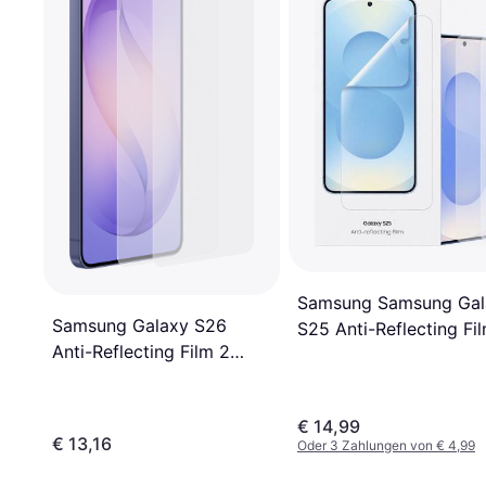
Samsung Samsung Gal
Samsung Galaxy S26
S25 Anti-Reflecting Fi
Anti-Reflecting Film 2
Stück
€ 14,99
€ 13,16
Oder 3 Zahlungen von € 4,99