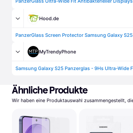
Hood.de
PanzerGlass Screen Protector Samsung Galaxy S25
MyTrendyPhone
Ähnliche Produkte
Wir haben eine Produktauswahl zusammengestellt, die 