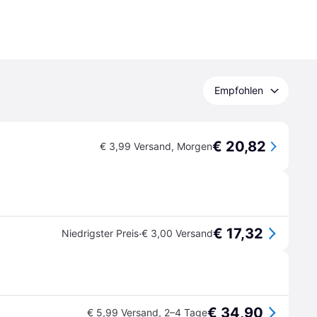
Empfohlen
€ 20,82
€ 3,99 Versand
,
Morgen
€ 17,32
·
Niedrigster Preis
€ 3,00 Versand
€ 34,90
€ 5,99 Versand
,
2–4 Tage