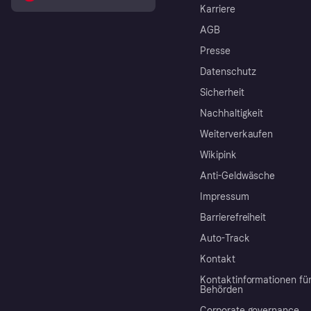
Karriere
AGB
Presse
Datenschutz
Sicherheit
Nachhaltigkeit
Weiterverkaufen
Wikipink
Anti-Geldwäsche
Impressum
Barrierefreiheit
Auto-Track
Kontakt
Kontaktinformationen fü
Behörden
Corporate governance