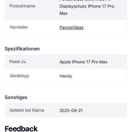
Produktname
Displayschutz iPhone 17 Pro 
Max
Hersteller
PanzerGlass
Spezifikationen
Passt zu
Apple iPhone 17 Pro Max
Gerätetyp
Handy
Sonstiges
Gelistet bei Klarna
2025-09-21
Feedback