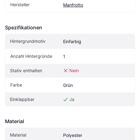
Hersteller
Manfrotto
Spezifikationen
Hintergrundmotiv
Einfarbig
Anzahl Hintergründe
1
Stativ enthalten
Nein
Farbe
Grün
Einklappbar
Ja
Material
Material
Polyester