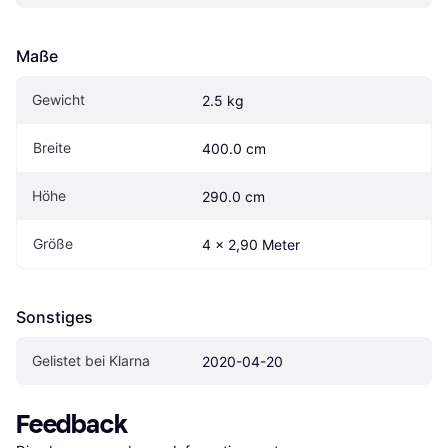
Maße
Gewicht
2.5 kg
Breite
400.0 cm
Höhe
290.0 cm
Größe
4 x 2,90 Meter
Sonstiges
Gelistet bei Klarna
2020-04-20
Feedback