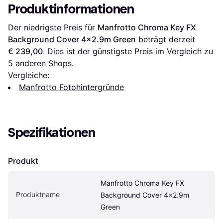
Produktinformationen
Der niedrigste Preis für 
Manfrotto Chroma Key FX 
Background Cover 4x2.9m Green
 beträgt derzeit 
€ 239,00
. Dies ist der günstigste Preis im Vergleich zu 
5
 anderen Shops.
Vergleiche:
Manfrotto Fotohintergründe
Spezifikationen
Produkt
Manfrotto Chroma Key FX 
Produktname
Background Cover 4x2.9m 
Green