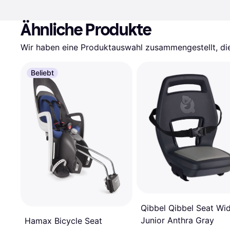
Ähnliche Produkte
Wir haben eine Produktauswahl zusammengestellt, die 
Beliebt
Qibbel Qibbel Seat Wi
Junior Anthra Gray
Hamax Bicycle Seat