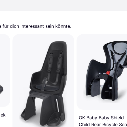
für dich interessant sein könnte.
dek
OK Baby Baby Shield
Child Rear Bicycle Sea