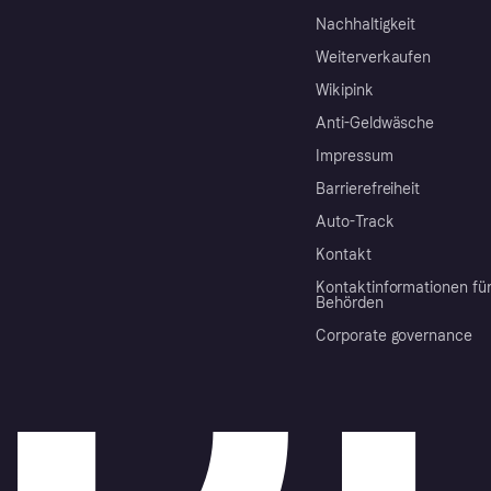
Nachhaltigkeit
Weiterverkaufen
Wikipink
Anti-Geldwäsche
Impressum
Barrierefreiheit
Auto-Track
Kontakt
Kontaktinformationen fü
Behörden
Corporate governance