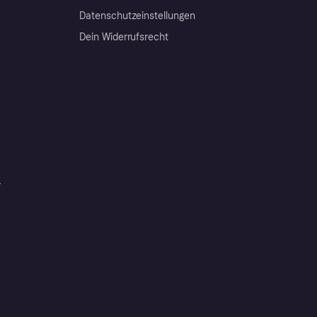
Datenschutzeinstellungen
Dein Widerrufsrecht
r