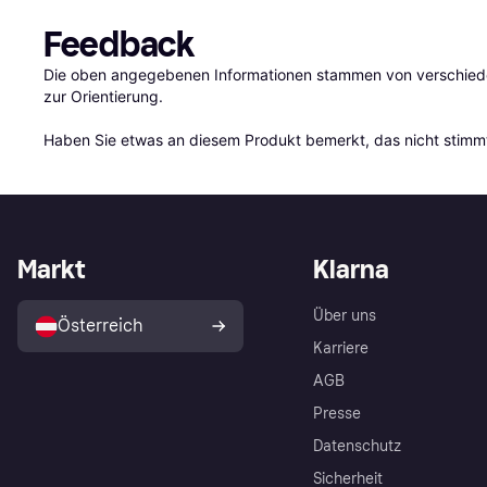
Feedback
Die oben angegebenen Informationen stammen von verschieden
zur Orientierung.

Haben Sie etwas an diesem Produkt bemerkt, das nicht stimmt
Markt
Klarna
Über uns
Österreich
Karriere
AGB
Presse
Datenschutz
Sicherheit