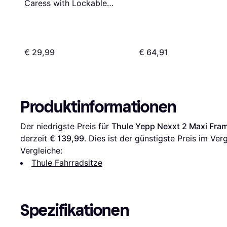
Caress with Lockable
Holder
€ 29,99
€ 64,91
Produktinformationen
Der niedrigste Preis für 
Thule Yepp Nexxt 2 Maxi Fram
derzeit 
€ 139,99
. Dies ist der günstigste Preis im Verg
Vergleiche:
Thule Fahrradsitze
Spezifikationen