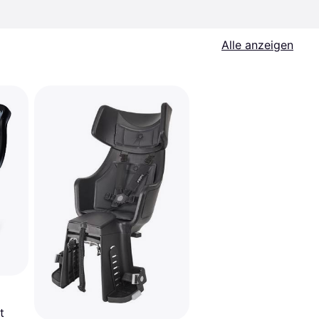
Alle anzeigen
t