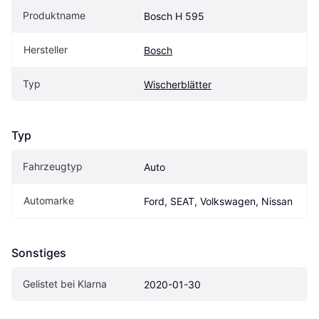
Produktname
Bosch H 595
Hersteller
Bosch
Typ
Wischerblätter
Typ
Fahrzeugtyp
Auto
Automarke
Ford, SEAT, Volkswagen, Nissan
Sonstiges
Gelistet bei Klarna
2020-01-30