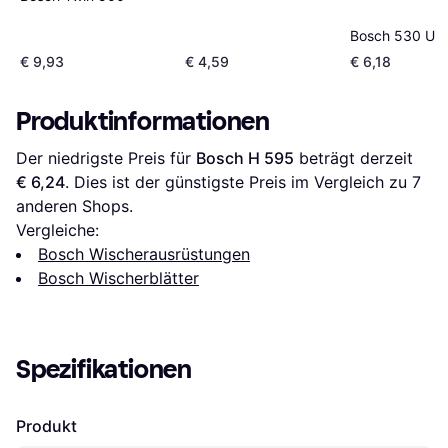
Bosch 530 U
€ 9,93
€ 4,59
€ 6,18
Produktinformationen
Der niedrigste Preis für 
Bosch H 595
 beträgt derzeit 
€ 6,24
. Dies ist der günstigste Preis im Vergleich zu 
7
anderen Shops.
Vergleiche:
Bosch Wischerausrüstungen
Bosch Wischerblätter
Spezifikationen
Produkt