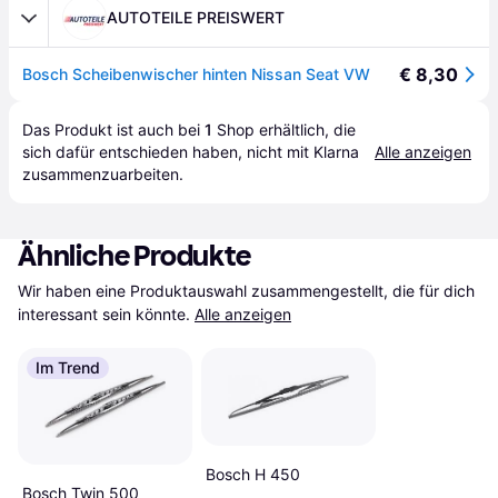
AUTOTEILE PREISWERT
€ 8,30
Bosch Scheibenwischer hinten Nissan Seat VW
Das Produkt ist auch bei 
1
Shop
 erhältlich, die 
sich dafür entschieden haben, nicht mit Klarna 
Alle anzeigen
zusammenzuarbeiten.
Ähnliche Produkte
Wir haben eine Produktauswahl zusammengestellt, die für dich 
interessant sein könnte.
Alle anzeigen
Im Trend
Bosch H 450
Bosch Twin 500