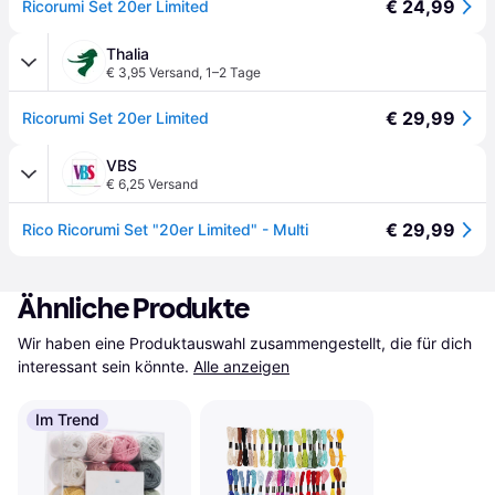
€ 24,99
Ricorumi Set 20er Limited
Thalia
€ 3,95 Versand
,
1–2 Tage
€ 29,99
Ricorumi Set 20er Limited
VBS
€ 6,25 Versand
€ 29,99
Rico Ricorumi Set "20er Limited" - Multi
Ähnliche Produkte
Wir haben eine Produktauswahl zusammengestellt, die für dich 
interessant sein könnte.
Alle anzeigen
Im Trend