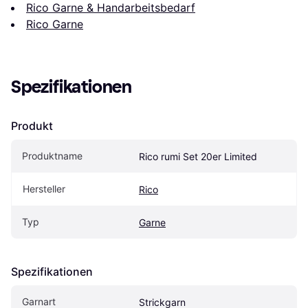
Rico Garne & Handarbeitsbedarf
Rico Garne
Spezifikationen
Produkt
Produktname
Rico rumi Set 20er Limited
Hersteller
Rico
Typ
Garne
Spezifikationen
Garnart
Strickgarn