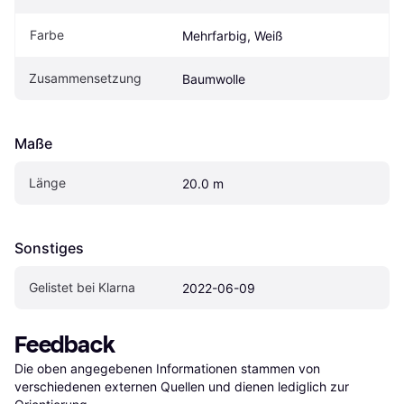
Farbe
Mehrfarbig, Weiß
Zusammensetzung
Baumwolle
Maße
Länge
20.0 m
Sonstiges
Gelistet bei Klarna
2022-06-09
Feedback
Die oben angegebenen Informationen stammen von 
verschiedenen externen Quellen und dienen lediglich zur 