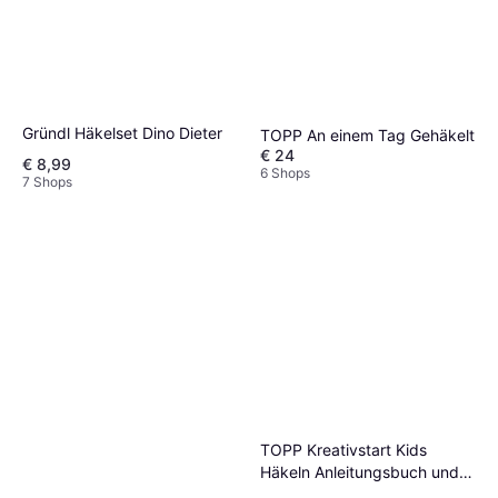
Gründl Häkelset Dino Dieter
TOPP An einem Tag Gehäkelt
€ 24
€ 8,99
6 Shops
7 Shops
TOPP Kreativstart Kids
Häkeln Anleitungsbuch und
Material