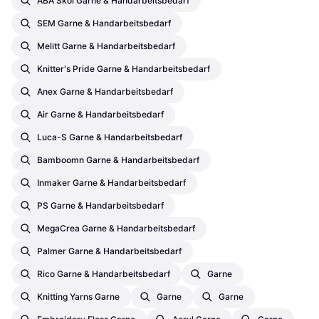
ABA Skol Garne & Handarbeitsbedarf
SEM Garne & Handarbeitsbedarf
Melitt Garne & Handarbeitsbedarf
Knitter's Pride Garne & Handarbeitsbedarf
Anex Garne & Handarbeitsbedarf
Air Garne & Handarbeitsbedarf
Luca-S Garne & Handarbeitsbedarf
Bamboomn Garne & Handarbeitsbedarf
Inmaker Garne & Handarbeitsbedarf
PS Garne & Handarbeitsbedarf
MegaCrea Garne & Handarbeitsbedarf
Palmer Garne & Handarbeitsbedarf
Rico Garne & Handarbeitsbedarf
Garne
Knitting Yarns Garne
Garne
Garne