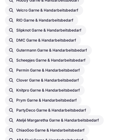
Hobby Garne & Handarbeitsbedarf
Velcro Garne & Handarbeitsbedarf
RIO Garne & Handarbeitsbedarf
Slipknot Garne & Handarbeitsbedarf
DMC Garne & Handarbeitsbedarf
Gutermann Garne & Handarbeitsbedarf
Scheepjes Garne & Handarbeitsbedarf
Permin Garne & Handarbeitsbedarf
Clover Garne & Handarbeitsbedarf
Knitpro Garne & Handarbeitsbedarf
Prym Garne & Handarbeitsbedarf
PartyDeco Garne & Handarbeitsbedarf
Ateljé Margaretha Garne & Handarbeitsbedarf
ChiaoGoo Garne & Handarbeitsbedarf