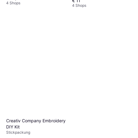
€ 11
4 Shops
4 Shops
Creativ Company Embroidery
DIY Kit
Stickpackung