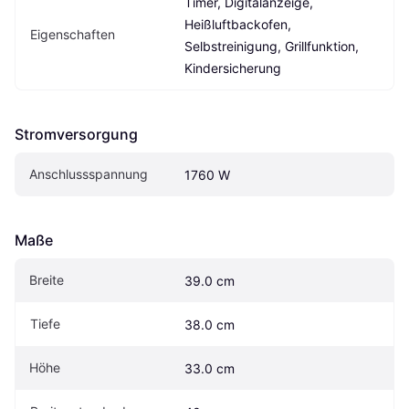
Timer, Digitalanzeige, 
Heißluftbackofen, 
Eigenschaften
Selbstreinigung, Grillfunktion, 
Kindersicherung
Stromversorgung
Anschlussspannung
1760 W
Maße
Breite
39.0 cm
Tiefe
38.0 cm
Höhe
33.0 cm