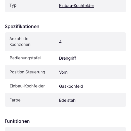
Typ
Einbau-Kochfelder
Spezifikationen
Anzahl der 
4
Kochzonen
Bedienungstafel
Drehgriff
Position Steuerung
Vorn
Einbau-Kochfelder
Gaskochfeld
Farbe
Edelstahl
Funktionen