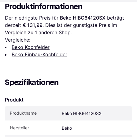
Produktinformationen
Der niedrigste Preis für 
Beko HIBG64120SX
 beträgt 
derzeit 
€ 131,99
. Dies ist der günstigste Preis im 
Vergleich zu 1 anderen Shop.
Vergleiche:
Beko Kochfelder
Beko Einbau-Kochfelder
Spezifikationen
Produkt
Produktname
Beko HIBG64120SX
Hersteller
Beko