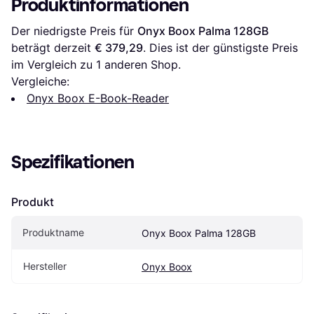
Produktinformationen
Der niedrigste Preis für 
Onyx Boox Palma 128GB
beträgt derzeit 
€ 379,29
. Dies ist der günstigste Preis 
im Vergleich zu 1 anderen Shop.
Vergleiche:
Onyx Boox E-Book-Reader
Spezifikationen
Produkt
Produktname
Onyx Boox Palma 128GB
Hersteller
Onyx Boox