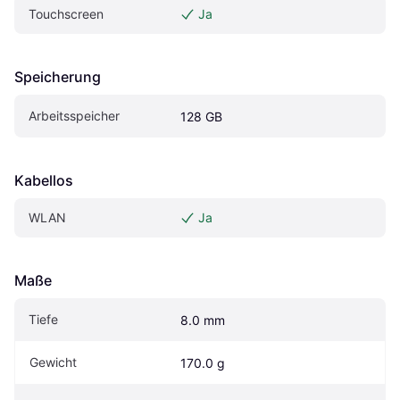
Touchscreen
Ja
Speicherung
Arbeitsspeicher
128 GB
Kabellos
WLAN
Ja
Maße
Tiefe
8.0 mm
Gewicht
170.0 g