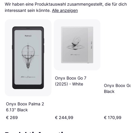
Wir haben eine Produktauswahl zusammengestellt, die für dich 
interessant sein könnte.
Alle anzeigen
Onyx Boox Go 7
(2025) - White
Onyx Boox Go 
Black
Onyx Boox Palma 2
6.13" Black
€ 269
€ 244,99
€ 170,99