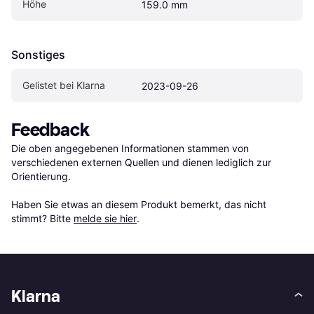
Höhe
159.0 mm
Sonstiges
Gelistet bei Klarna
2023-09-26
Feedback
Die oben angegebenen Informationen stammen von 
verschiedenen externen Quellen und dienen lediglich zur 
Orientierung.

Haben Sie etwas an diesem Produkt bemerkt, das nicht 
stimmt? Bitte 
melde sie hier
.
Klarna