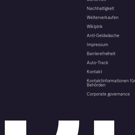
Nachhaltigkeit
Weiterverkaufen
Wikipink
Anti-Geldwäsche
Impressum
Barrierefreiheit
Auto-Track
Kontakt
Kontaktinformationen fü
Behörden
Corporate governance