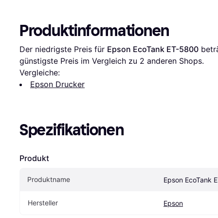
Produktinformationen
Der niedrigste Preis für 
Epson EcoTank ET-5800
 betr
günstigste Preis im Vergleich zu 
2
 anderen Shops.
Vergleiche:
Epson Drucker
Spezifikationen
Produkt
Produktname
Epson EcoTank 
Hersteller
Epson