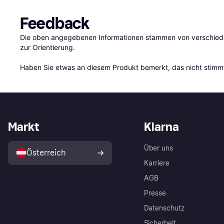
Feedback
Die oben angegebenen Informationen stammen von verschieden
zur Orientierung.

Haben Sie etwas an diesem Produkt bemerkt, das nicht stimmt
Markt
Klarna
Über uns
Österreich
Karriere
AGB
Presse
Datenschutz
Sicherheit