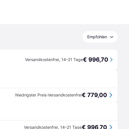
Empfohlen
€ 996,70
Versandkostenfrei
,
14–21 Tage
€ 779,00
·
Niedrigster Preis
Versandkostenfrei
€ 996,70
Versandkostenfrei
,
14–21 Tage