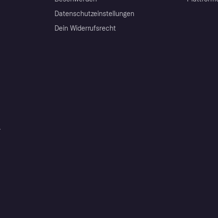
Datenschutzeinstellungen
Dein Widerrufsrecht
r