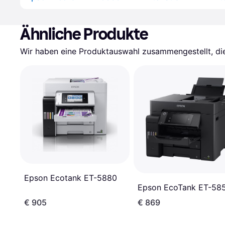
Ähnliche Produkte
Wir haben eine Produktauswahl zusammengestellt, die 
Epson Ecotank ET-5880
Epson EcoTank ET-58
€ 905
€ 869