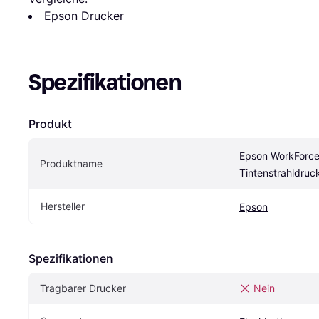
Epson Drucker
Spezifikationen
Produkt
Epson WorkForc
Produktname
Tintenstrahldruc
Hersteller
Epson
Spezifikationen
Tragbarer Drucker
Nein