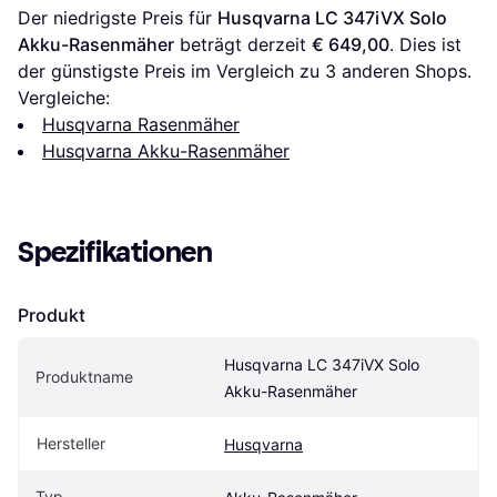
Der niedrigste Preis für 
Husqvarna LC 347iVX Solo 
Akku-Rasenmäher
 beträgt derzeit 
€ 649,00
. Dies ist 
der günstigste Preis im Vergleich zu 
3
 anderen Shops.
Vergleiche:
Husqvarna Rasenmäher
Husqvarna Akku-Rasenmäher
Spezifikationen
Produkt
Husqvarna LC 347iVX Solo 
Produktname
Akku-Rasenmäher
Hersteller
Husqvarna
Typ