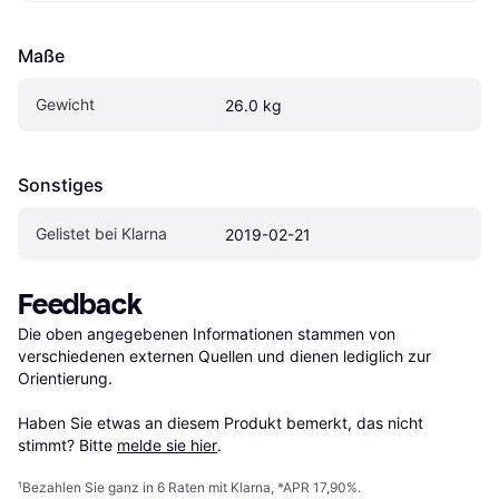
Maße
Gewicht
26.0 kg
Sonstiges
Gelistet bei Klarna
2019-02-21
Feedback
Die oben angegebenen Informationen stammen von 
verschiedenen externen Quellen und dienen lediglich zur 
Orientierung.

Haben Sie etwas an diesem Produkt bemerkt, das nicht 
stimmt? Bitte 
melde sie hier
.
¹
Bezahlen Sie ganz in 6 Raten mit Klarna, *APR 17,90%.