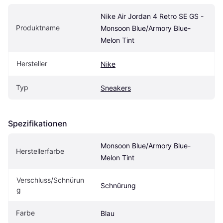
Nike Air Jordan 4 Retro SE GS - 
Produktname
Monsoon Blue/Armory Blue-
Melon Tint
Hersteller
Nike
Typ
Sneakers
Spezifikationen
Monsoon Blue/Armory Blue-
Herstellerfarbe
Melon Tint
Verschluss/Schnürun
Schnürung
g
Farbe
Blau