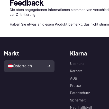
Feedback
Die oben angegebenen Informationen stammen von verschieden
zur Orientierung.

Haben Sie etwas an diesem Produkt bemerkt, das nicht stimmt
Markt
Klarna
Über uns
Österreich
Karriere
AGB
Presse
Datenschutz
Sicherheit
Nachhaltigkeit