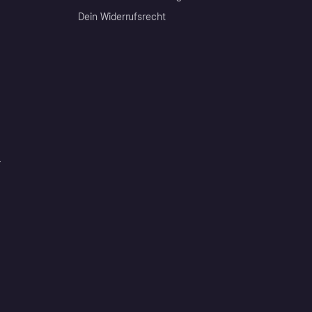
Dein Widerrufsrecht
r