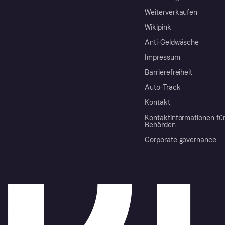
Weiterverkaufen
Wikipink
Anti-Geldwäsche
Impressum
Barrierefreiheit
Auto-Track
Kontakt
Kontaktinformationen fü
Behörden
Corporate governance