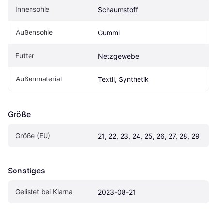
Innensohle
Schaumstoff
Außensohle
Gummi
Futter
Netzgewebe
Außenmaterial
Textil, Synthetik
Größe
Größe (EU)
21, 22, 23, 24, 25, 26, 27, 28, 29
Sonstiges
Gelistet bei Klarna
2023-08-21