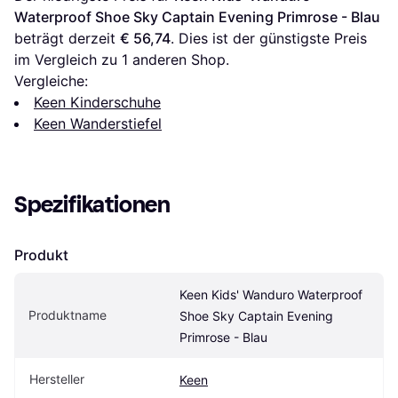
Waterproof Shoe Sky Captain Evening Primrose - Blau
beträgt derzeit 
€ 56,74
. Dies ist der günstigste Preis 
im Vergleich zu 1 anderen Shop.
Vergleiche:
Keen Kinderschuhe
Keen Wanderstiefel
Spezifikationen
Produkt
Keen Kids' Wanduro Waterproof 
Produktname
Shoe Sky Captain Evening 
Primrose - Blau
Hersteller
Keen