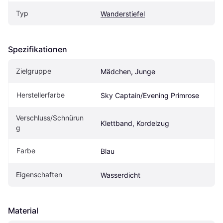
Typ
Wanderstiefel
Spezifikationen
Zielgruppe
Mädchen, Junge
Herstellerfarbe
Sky Captain/Evening Primrose
Verschluss/Schnürun
Klettband, Kordelzug
g
Farbe
Blau
Eigenschaften
Wasserdicht
Material