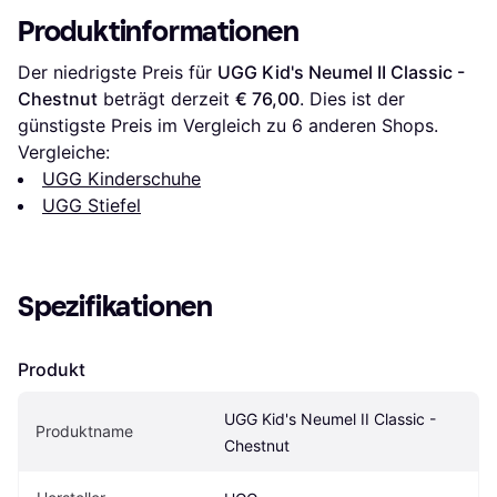
Produktinformationen
Der niedrigste Preis für 
UGG Kid's Neumel II Classic - 
Chestnut
 beträgt derzeit 
€ 76,00
. Dies ist der 
günstigste Preis im Vergleich zu 
6
 anderen Shops.
Vergleiche:
UGG Kinderschuhe
UGG Stiefel
Spezifikationen
Produkt
UGG Kid's Neumel II Classic - 
Produktname
Chestnut