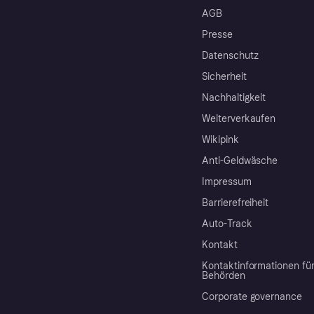
AGB
Presse
Datenschutz
Sicherheit
Nachhaltigkeit
Weiterverkaufen
Wikipink
Anti-Geldwäsche
Impressum
Barrierefreiheit
Auto-Track
Kontakt
Kontaktinformationen fü
Behörden
Corporate governance