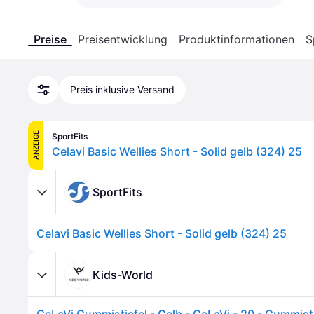
Preise
Preisentwicklung
Produktinformationen
S
Preis inklusive Versand
ANZEIGE
SportFits
Celavi Basic Wellies Short - Solid gelb (324) 25
SportFits
Celavi Basic Wellies Short - Solid gelb (324) 25
Kids-World