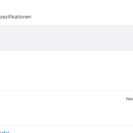
pezifikationen
Nie