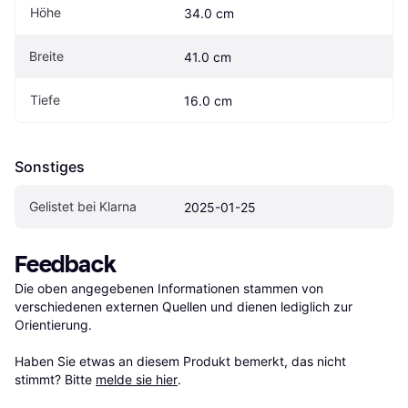
Höhe
34.0 cm
Breite
41.0 cm
Tiefe
16.0 cm
Sonstiges
Gelistet bei Klarna
2025-01-25
Feedback
Die oben angegebenen Informationen stammen von 
verschiedenen externen Quellen und dienen lediglich zur 
Orientierung.

Haben Sie etwas an diesem Produkt bemerkt, das nicht 
stimmt? Bitte 
melde sie hier
.