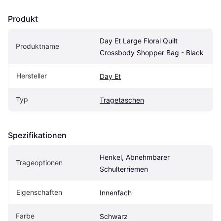
Produkt
Day Et Large Floral Quilt 
Produktname
Crossbody Shopper Bag - Black
Hersteller
Day Et
Typ
Tragetaschen
Spezifikationen
Henkel, Abnehmbarer 
Trageoptionen
Schulterriemen
Eigenschaften
Innenfach
Farbe
Schwarz