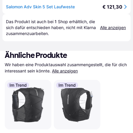
€ 121,30
Salomon Adv Skin 5 Set Laufweste
Das Produkt ist auch bei 
1
Shop
 erhältlich, die 
sich dafür entschieden haben, nicht mit Klarna 
Alle anzeigen
zusammenzuarbeiten.
Ähnliche Produkte
Wir haben eine Produktauswahl zusammengestellt, die für dich 
interessant sein könnte.
Alle anzeigen
Im Trend
Im Trend