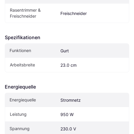
Rasentrimmer & 
Freischneider
Freischneider
Spezifikationen
Funktionen
Gurt
Arbeitsbreite
23.0 cm
Energiequelle
Energiequelle
Stromnetz
Leistung
950 W
Spannung
230.0 V