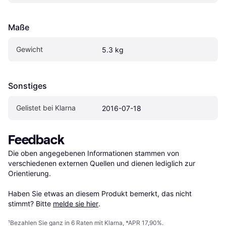
Maße
Gewicht
5.3 kg
Sonstiges
Gelistet bei Klarna
2016-07-18
Feedback
Die oben angegebenen Informationen stammen von 
verschiedenen externen Quellen und dienen lediglich zur 
Orientierung.

Haben Sie etwas an diesem Produkt bemerkt, das nicht 
stimmt? Bitte 
melde sie hier
.
¹
Bezahlen Sie ganz in 6 Raten mit Klarna, *APR 17,90%.