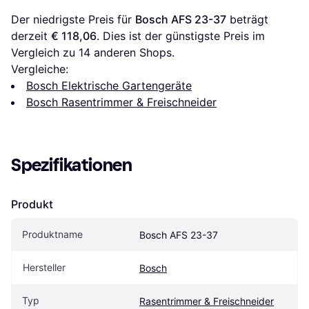
Der niedrigste Preis für 
Bosch AFS 23-37
 beträgt 
derzeit 
€ 118,06
. Dies ist der günstigste Preis im 
Vergleich zu 
14
 anderen Shops.
Vergleiche:
Bosch Elektrische Gartengeräte
Bosch Rasentrimmer & Freischneider
Spezifikationen
Produkt
Produktname
Bosch AFS 23-37
Hersteller
Bosch
Typ
Rasentrimmer & Freischneider