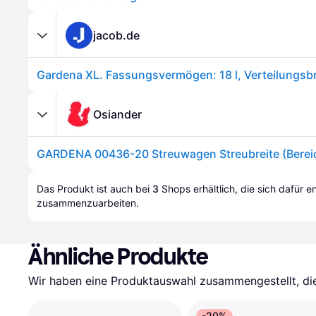
jacob.de
Osiander
Das Produkt ist auch bei 
3
Shops
 erhältlich, die sich dafür 
zusammenzuarbeiten.
Ähnliche Produkte
Wir haben eine Produktauswahl zusammengestellt, die 
-20%