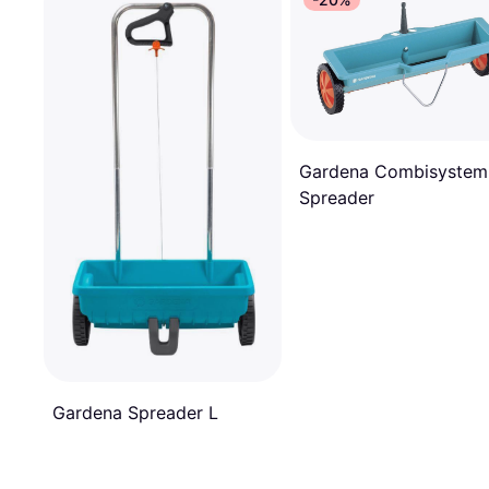
Gardena Combisystem
Spreader
Gardena Spreader L