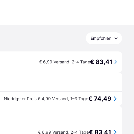
Empfohlen
€ 83,41
€ 6,99 Versand
,
2–4 Tage
€ 74,49
·
Niedrigster Preis
€ 4,99 Versand
,
1–3 Tage
€ 83,41
€ 6,99 Versand
,
2–4 Tage