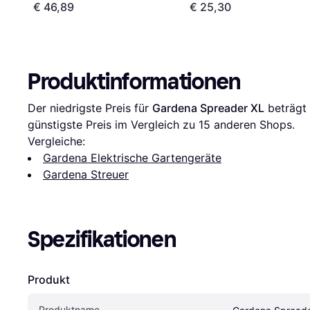
€ 46,89
€ 25,30
Produktinformationen
Der niedrigste Preis für 
Gardena Spreader XL
 beträgt 
günstigste Preis im Vergleich zu 
15
 anderen Shops.
Vergleiche:
Gardena Elektrische Gartengeräte
Gardena Streuer
Spezifikationen
Produkt
Produktname