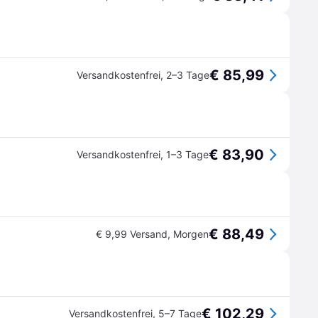
€ 85,99
Versandkostenfrei
,
2–3 Tage
€ 83,90
Versandkostenfrei
,
1–3 Tage
€ 88,49
€ 9,99 Versand
,
Morgen
€ 102,29
Versandkostenfrei
,
5–7 Tage