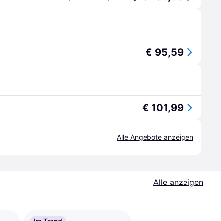
€ 95,59
€ 101,99
Alle Angebote anzeigen
Alle anzeigen
Im Trend