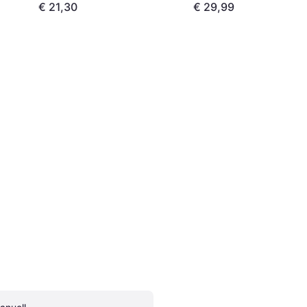
€ 21,30
€ 29,99