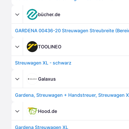
bücher.de
TOOLINEO
Streuwagen XL - schwarz
Galaxus
Gardena, Streuwagen + Handstreuer, Streuwagen X
Hood.de
Gardena Streuwagen XL