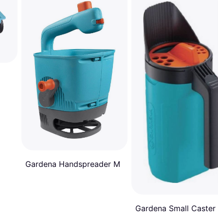
Gardena Handspreader M
Gardena Small Caster