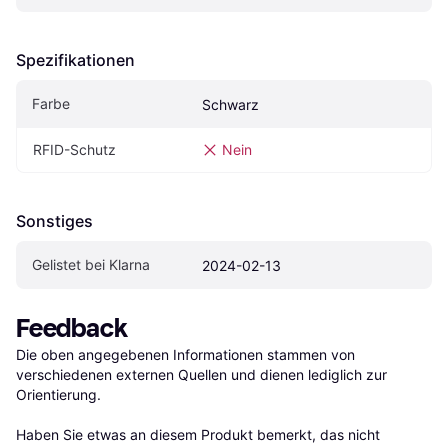
Spezifikationen
Farbe
Schwarz
RFID-Schutz
Nein
Sonstiges
Gelistet bei Klarna
2024-02-13
Feedback
Die oben angegebenen Informationen stammen von 
verschiedenen externen Quellen und dienen lediglich zur 
Orientierung.

Haben Sie etwas an diesem Produkt bemerkt, das nicht 