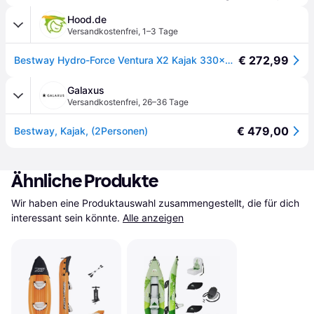
Hood.de
Versandkostenfrei
,
1–3 Tage
€ 272,99
Bestway Hydro-Force Ventura X2 Kajak 330x86 cm
Galaxus
Versandkostenfrei
,
26–36 Tage
€ 479,00
Bestway, Kajak, (2Personen)
Ähnliche Produkte
Wir haben eine Produktauswahl zusammengestellt, die für dich 
interessant sein könnte.
Alle anzeigen