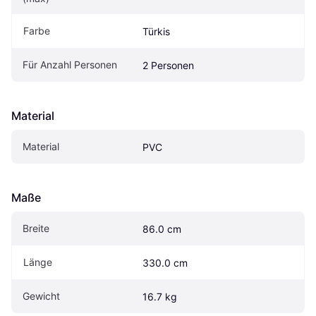
Farbe
Türkis
Für Anzahl Personen
2 Personen
Material
Material
PVC
Maße
Breite
86.0 cm
Länge
330.0 cm
Gewicht
16.7 kg