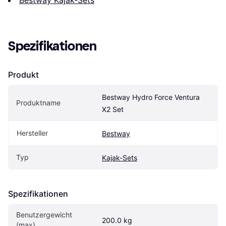
Bestway Kajak-Sets
Spezifikationen
Produkt
Bestway Hydro Force Ventura 
Produktname
X2 Set
Hersteller
Bestway
Typ
Kajak-Sets
Spezifikationen
Benutzergewicht 
200.0 kg
(max)