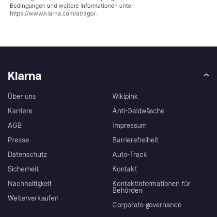
Bedingungen und weitere Informationen unter
https://www.klarna.com/at/agb/
.
Klarna
Über uns
Wikipink
Karriere
Anti-Geldwäsche
AGB
Impressum
Presse
Barrierefreiheit
Datenschutz
Auto-Track
Sicherheit
Kontakt
Nachhaltigkeit
Kontaktinformationen für
Behörden
Weiterverkaufen
Corporate governance