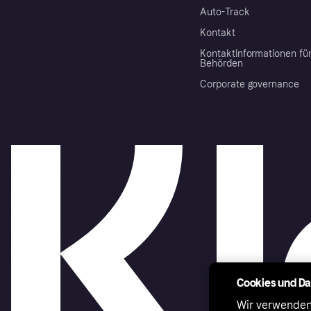
Auto-Track
Kontakt
Kontaktinformationen fü
Behörden
Corporate governance
Cookies und D
Wir verwenden