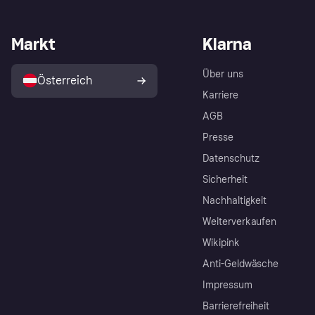
Markt
Klarna
Über uns
Österreich
Karriere
AGB
Presse
Datenschutz
Sicherheit
Nachhaltigkeit
Weiterverkaufen
Wikipink
Anti-Geldwäsche
Impressum
Barrierefreiheit