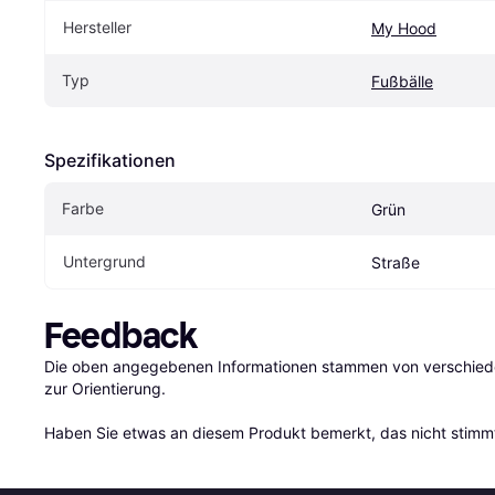
Hersteller
My Hood
Typ
Fußbälle
Spezifikationen
Farbe
Grün
Untergrund
Straße
Feedback
Die oben angegebenen Informationen stammen von verschieden
zur Orientierung.

Haben Sie etwas an diesem Produkt bemerkt, das nicht stimmt