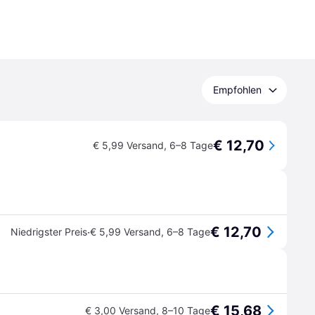
Empfohlen
€ 12,70
€ 5,99 Versand
,
6–8 Tage
€ 12,70
·
Niedrigster Preis
€ 5,99 Versand
,
6–8 Tage
€ 15,68
€ 3,00 Versand
,
8–10 Tage