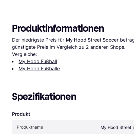
Produktinformationen
Der niedrigste Preis für 
My Hood Street Soccer
 beträg
günstigste Preis im Vergleich zu 
2
 anderen Shops.
Vergleiche:
My Hood Fußball
My Hood Fußbälle
Spezifikationen
Produkt
Produktname
My Hood Street 