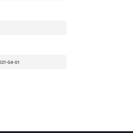
021-04-01