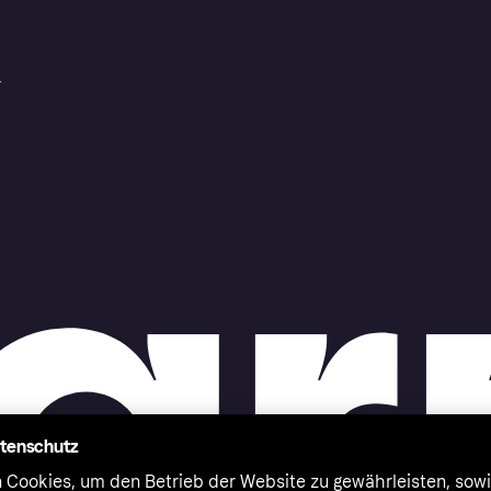
r
atenschutz
 Cookies, um den Betrieb der Website zu gewährleisten, sowi