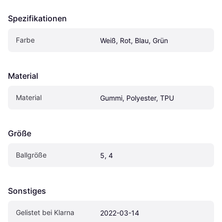
Spezifikationen
Farbe
Weiß, Rot, Blau, Grün
Material
Material
Gummi, Polyester, TPU
Größe
Ballgröße
5, 4
Sonstiges
Gelistet bei Klarna
2022-03-14