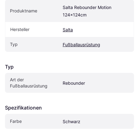
Salta Rebounder Motion 
Produktname
124x124cm
Hersteller
Salta
Typ
Fußballausrüstung
Typ
Art der 
Rebounder
Fußballausrüstung
Spezifikationen
Farbe
Schwarz