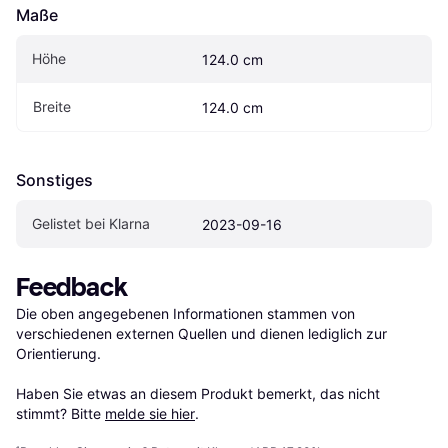
Maße
Höhe
124.0 cm
Breite
124.0 cm
Sonstiges
Gelistet bei Klarna
2023-09-16
Feedback
Die oben angegebenen Informationen stammen von 
verschiedenen externen Quellen und dienen lediglich zur 
Orientierung.

Haben Sie etwas an diesem Produkt bemerkt, das nicht 
stimmt? Bitte 
melde sie hier
.