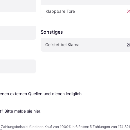
Klappbare Tore
Sonstiges
Gelistet bei Klarna
2
en externen Quellen und dienen lediglich 
? Bitte 
melde sie hier
.
n. Zahlungsbeispiel für einen Kauf von 1000€ in 6 Raten: 5 Zahlungen von 174,82