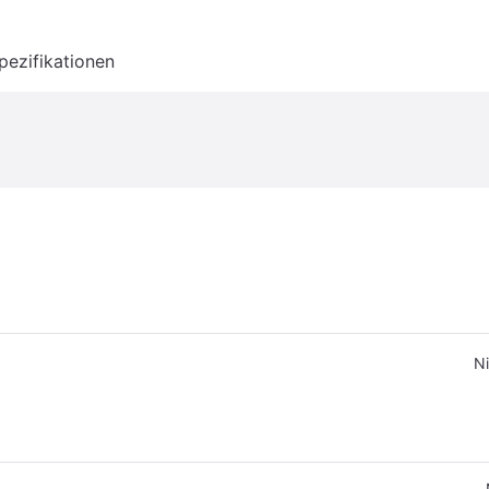
pezifikationen
Ni