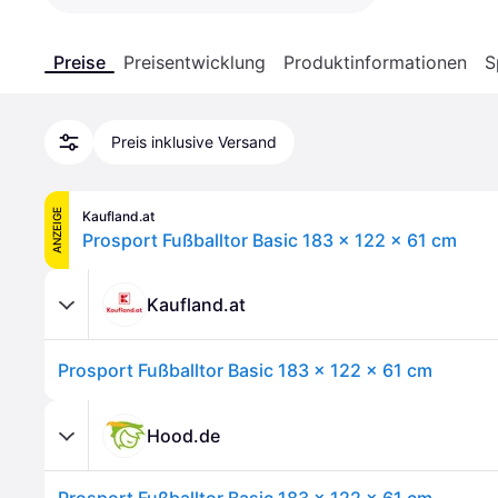
Preise
Preisentwicklung
Produktinformationen
S
Preis inklusive Versand
ANZEIGE
Kaufland.at
Prosport Fußballtor Basic 183 x 122 x 61 cm
Kaufland.at
Prosport Fußballtor Basic 183 x 122 x 61 cm
Hood.de