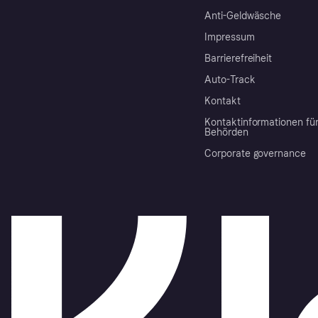
Anti-Geldwäsche
Impressum
Barrierefreiheit
Auto-Track
Kontakt
Kontaktinformationen fü
Behörden
Corporate governance